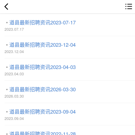
道县最新招聘资讯2023-07-17
2023.07.17
道县最新招聘资讯2023-12-04
2023.12.04
道县最新招聘资讯2023-04-03
2023.04.03
道县最新招聘资讯2026-03-30
2026.03.30
道县最新招聘资讯2023-09-04
2023.09.04
道县最新招聘资讯2022-11-28