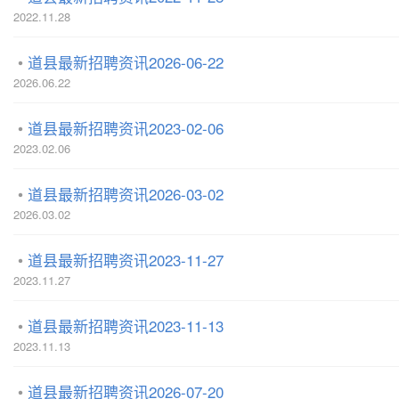
2022.11.28
道县最新招聘资讯2026-06-22
2026.06.22
道县最新招聘资讯2023-02-06
2023.02.06
道县最新招聘资讯2026-03-02
2026.03.02
道县最新招聘资讯2023-11-27
2023.11.27
道县最新招聘资讯2023-11-13
2023.11.13
道县最新招聘资讯2026-07-20