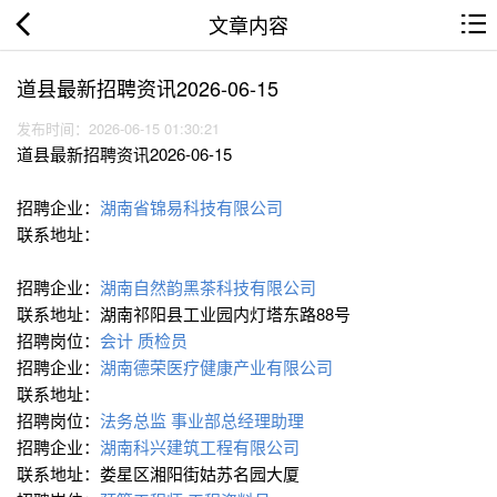
文章内容
道县最新招聘资讯2026-06-15
发布时间：2026-06-15 01:30:21
道县最新招聘资讯2026-06-15
招聘企业：
湖南省锦易科技有限公司
联系地址：
招聘企业：
湖南自然韵黑茶科技有限公司
联系地址：湖南祁阳县工业园内灯塔东路88号
招聘岗位：
会计
质检员
招聘企业：
湖南德荣医疗健康产业有限公司
联系地址：
招聘岗位：
法务总监
事业部总经理助理
招聘企业：
湖南科兴建筑工程有限公司
联系地址：娄星区湘阳街姑苏名园大厦