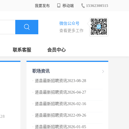
我要发布
移动端
15362300515
微信公众号
查看更多工作
联系客服
会员中心
职场资讯
· 道县最新招聘资讯2023-08-28
· 道县最新招聘资讯2026-04-27
· 道县最新招聘资讯2026-02-16
· 道县最新招聘资讯2022-09-26
.28
· 道县最新招聘资讯2026-01-05