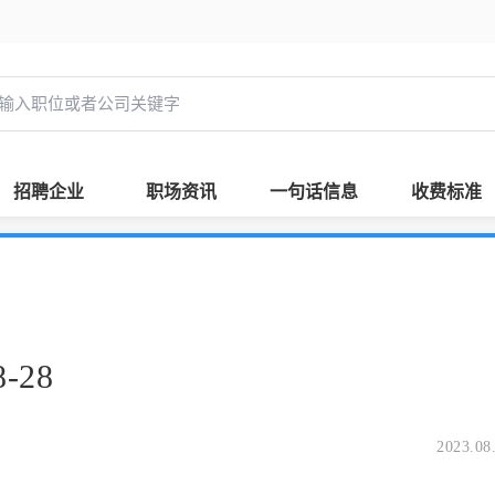
招聘企业
职场资讯
一句话信息
收费标准
-28
2023.08