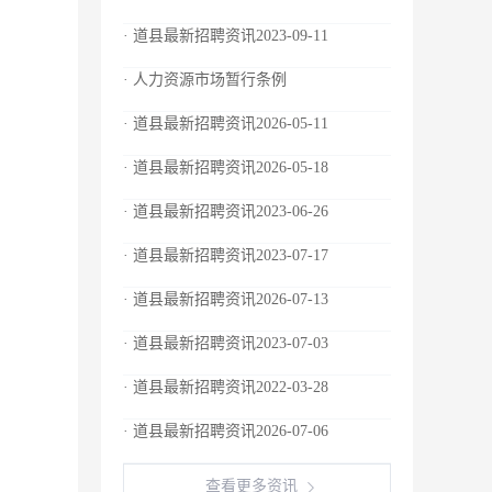
· 道县最新招聘资讯2023-09-11
· 人力资源市场暂行条例
· 道县最新招聘资讯2026-05-11
· 道县最新招聘资讯2026-05-18
· 道县最新招聘资讯2023-06-26
· 道县最新招聘资讯2023-07-17
· 道县最新招聘资讯2026-07-13
· 道县最新招聘资讯2023-07-03
· 道县最新招聘资讯2022-03-28
· 道县最新招聘资讯2026-07-06
查看更多资讯