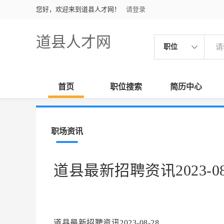
您好，欢迎来到道县人才网！
请登录
道县人才网
职位
首页
职位搜索
简历中心
职场资讯
道县最新招聘资讯2023-08
道县最新招聘资讯2023-08-28