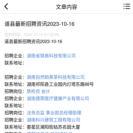
文章内容
道县最新招聘资讯2023-10-16
发布时间：2023-10-16 01:32:59
道县最新招聘资讯2023-10-16
招聘企业：
湖南省锦易科技有限公司
联系地址：
招聘企业：
湖南自然韵黑茶科技有限公司
联系地址：湖南祁阳县工业园内灯塔东路88号
招聘岗位：
质检员
会计
招聘企业：
湖南德荣医疗健康产业有限公司
联系地址：
招聘岗位：
法务总监
事业部总经理助理
招聘企业：
湖南科兴建筑工程有限公司
联系地址：娄星区湘阳街姑苏名园大厦